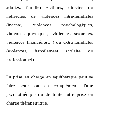
adultes, famille) victimes, directes ou
indirectes, de violences intra-familiales
(inceste, violences psychologiques,
violences physiques, violences sexuelles,
violences financières,...) ou extra-familiales
(violences, harcèlement scolaire ou
professionnel).
La prise en charge en équithérapie peut se
faire seule ou en complément d'une
psychothérapie ou de toute autre prise en
charge thérapeutique.