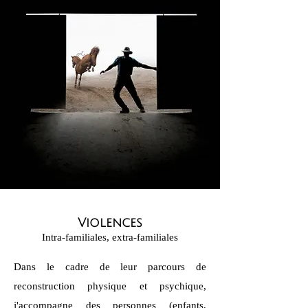
Violences
Intra-familiales, extra-familiales
Dans le cadre de leur parcours de
reconstruction physique et psychique,
j'accompagne des personnes (enfants,