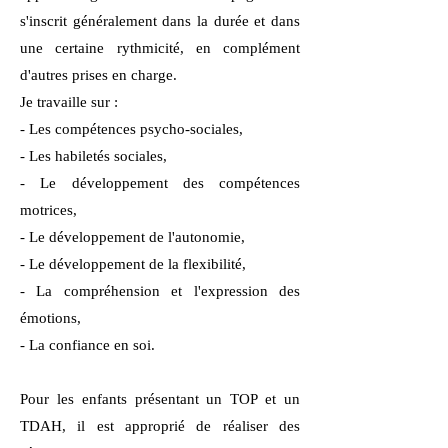
s'inscrit généralement dans la durée et dans
une certaine rythmicité, en complément
d'autres prises en charge.
Je travaille sur :
- Les compétences psycho-sociales,
​- Les habiletés sociales,
- Le développement des compétences
motrices,
- Le développement de l'autonomie,
- Le développement de la flexibilité,
- La compréhension et l'expression des
émotions,
- La confiance en soi.
Pour les enfants présentant un TOP et un
TDAH, il est approprié de réaliser des