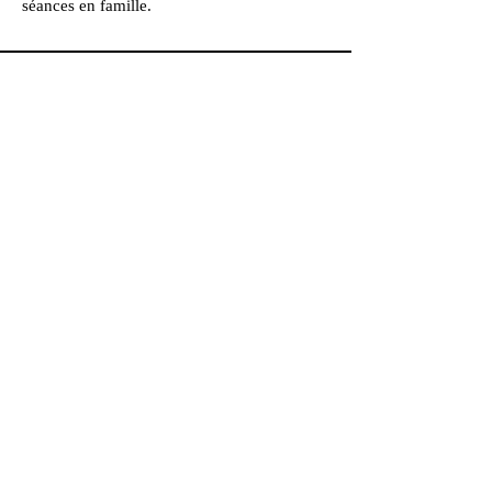
séances en famille.