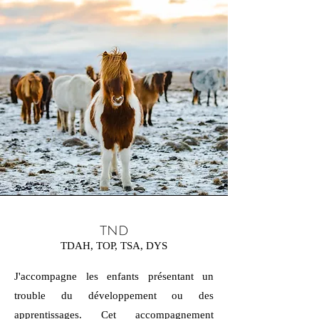
TND
TDAH, TOP, TSA, DYS
J'accompagne les enfants présentant un
trouble du développement ou des
apprentissages. Cet accompagnement